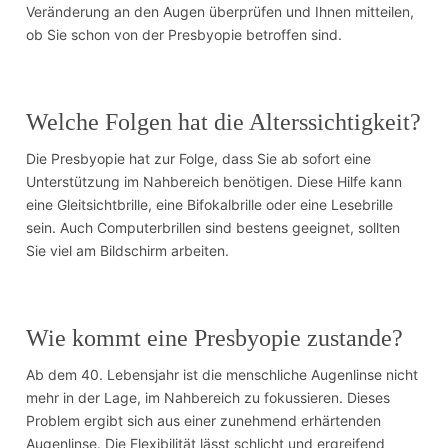
Veränderung an den Augen überprüfen und Ihnen mitteilen,
ob Sie schon von der Presbyopie betroffen sind.
Welche Folgen hat die Alterssichtigkeit?
Die Presbyopie hat zur Folge, dass Sie ab sofort eine
Unterstützung im Nahbereich benötigen. Diese Hilfe kann
eine Gleitsichtbrille, eine Bifokalbrille oder eine Lesebrille
sein. Auch Computerbrillen sind bestens geeignet, sollten
Sie viel am Bildschirm arbeiten.
Wie kommt eine Presbyopie zustande?
Ab dem 40. Lebensjahr ist die menschliche Augenlinse nicht
mehr in der Lage, im Nahbereich zu fokussieren. Dieses
Problem ergibt sich aus einer zunehmend erhärtenden
Augenlinse. Die Flexibilität lässt schlicht und ergreifend