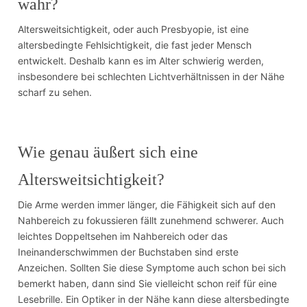
wahr?
Altersweitsichtigkeit, oder auch Presbyopie, ist eine
altersbedingte Fehlsichtigkeit, die fast jeder Mensch
entwickelt. Deshalb kann es im Alter schwierig werden,
insbesondere bei schlechten Lichtverhältnissen in der Nähe
scharf zu sehen.
Wie genau äußert sich eine
Altersweitsichtigkeit?
Die Arme werden immer länger, die Fähigkeit sich auf den
Nahbereich zu fokussieren fällt zunehmend schwerer. Auch
leichtes Doppeltsehen im Nahbereich oder das
Ineinanderschwimmen der Buchstaben sind erste
Anzeichen. Sollten Sie diese Symptome auch schon bei sich
bemerkt haben, dann sind Sie vielleicht schon reif für eine
Lesebrille. Ein Optiker in der Nähe kann diese altersbedingte