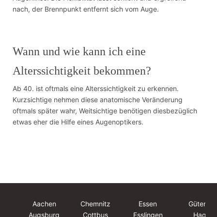
nach, der Brennpunkt entfernt sich vom Auge.
Wann und wie kann ich eine
Alterssichtigkeit bekommen?
Ab 40. ist oftmals eine Alterssichtigkeit zu erkennen.
Kurzsichtige nehmen diese anatomische Veränderung
oftmals später wahr, Weitsichtige benötigen diesbezüglich
etwas eher die Hilfe eines Augenoptikers.
Aachen
Chemnitz
Essen
Güterslo
Augsburg
Cottbus
Esslingen
Hagen