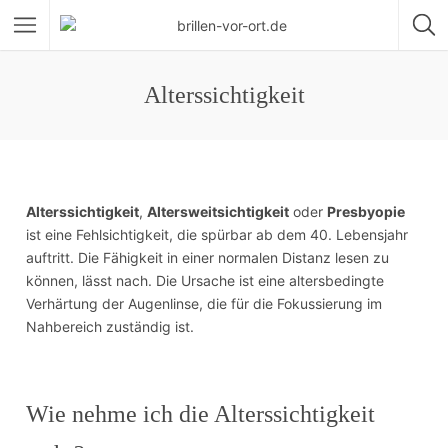
Alterssichtigkeit
Alterssichtigkeit
,
Altersweitsichtigkeit
oder
Presbyopie
ist eine Fehlsichtigkeit, die spürbar ab dem 40. Lebensjahr
auftritt. Die Fähigkeit in einer normalen Distanz lesen zu
können, lässt nach. Die Ursache ist eine altersbedingte
Verhärtung der Augenlinse, die für die Fokussierung im
Nahbereich zuständig ist.
Wie nehme ich die Alterssichtigkeit