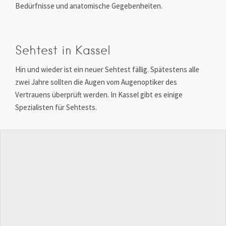
Bedürfnisse und anatomische Gegebenheiten.
Sehtest in Kassel
Hin und wieder ist ein neuer Sehtest fällig. Spätestens alle
zwei Jahre sollten die Augen vom Augenoptiker des
Vertrauens überprüft werden. In Kassel gibt es einige
Spezialisten für Sehtests.