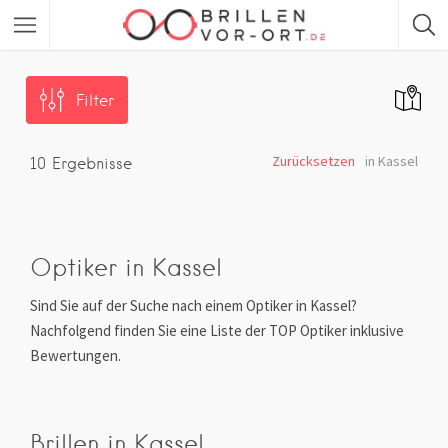
Filter
Zurücksetzen
in Kassel
10
Ergebnisse
Optiker in Kassel
Sind Sie auf der Suche nach einem Optiker in Kassel?
Nachfolgend finden Sie eine Liste der TOP Optiker inklusive
Bewertungen.
Brillen in Kassel