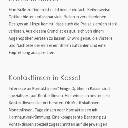
Eine Brille zu finden ist nicht immer einfach. Reihenweise
Optiker bieten unfassbar viele Brillen in verschiedenen
Designs an. Hinzu kommt, dass auch die Preise ziemlich stark
variieren. Aus diesem Grund ist es gut, sich von einem
Augenoptiker beraten zu lassen. Er wird genau die Vorteile
und Nachteile der einzelnen Brillen aufzählen und eine
Empfehlung aussprechen.
Kontaktlinsen in Kassel
Interesse an Kontaktlinsen? Einige Optiker in Kassel sind
spezialisiert auf Kontaktlinsen. Hier wird man bestens zu
Kontaktlinsen aller Art beraten. Ob Multifokallinsen,
Monatslinsen, Tageslinsen oder Kontaktlinsen mit
Hornhautverkrümmung. Eine kompetente Beratung zu
Kontaktlinsen speziell zugeschnitten auf die jeweiligen