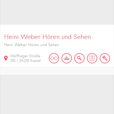
Heini Weber Hören und Sehen
Heini Weber Hören und Sehen
Wolfhager Straße
381
|
34128
Kassel