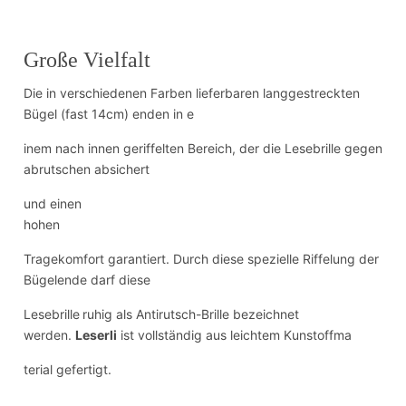
Große Vielfalt
Die in verschiedenen Farben lieferbaren langgestreckten
Bügel (fast 14cm) enden in e
inem nach innen geriffelten Bereich, der die Lesebrille gegen
abrutschen absichert
und einen
hohen
Tragekomfort garantiert. Durch diese spezielle Riffelung der
Bügelende darf diese
Lesebrille
ruhig als Antirutsch-Brille bezeichnet
werden.
Leserli
ist vollständig aus leichtem Kunstoffma
terial gefertigt.