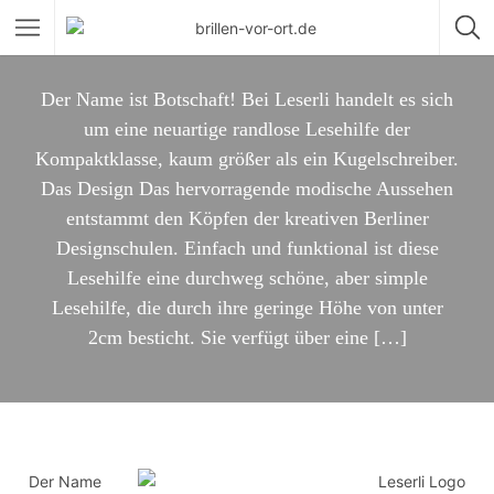
Der Name ist Botschaft! Bei Leserli handelt es sich
um eine neuartige randlose Lesehilfe der
Kompaktklasse, kaum größer als ein Kugelschreiber.
Das Design Das hervorragende modische Aussehen
entstammt den Köpfen der kreativen Berliner
Designschulen. Einfach und funktional ist diese
Lesehilfe eine durchweg schöne, aber simple
Lesehilfe, die durch ihre geringe Höhe von unter
2cm besticht. Sie verfügt über eine […]
Der Name