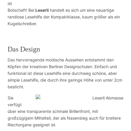
ist
Botschaft! Bei
Leserli
handelt es sich um eine neuartige
randlose Lesehilfe der Kompaktklasse, kaum größer als ein
Kugelschreiber.
Das Design
Das hervorragende modische Aussehen entstammt den
Köpfen der kreativen Berliner Designschulen. Einfach und
funktional ist diese Lesehilfe eine durchweg schöne, aber
simple Lesehilfe, die durch ihre geringe Höhe von unter 2cm
besticht.
Sie
verfügt
über eine transparente schmale Brillenfront, mit
großzügigem Mittelteil, der als Nasensteg auch für breitere
Riechorgane geeignet ist.