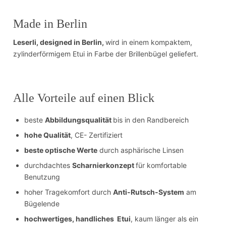
Made in Berlin
Leserli, designed in Berlin,
wird in einem kompaktem,
zylinderförmigem Etui in Farbe der Brillenbügel geliefert.
Alle Vorteile auf einen Blick
beste
Abbildungsqualität
bis in den Randbereich
hohe Qualität
, CE- Zertifiziert
beste optische Werte
durch asphärische Linsen
durchdachtes
Scharnierkonzept
für komfortable
Benutzung
hoher Tragekomfort durch
Anti-Rutsch-System
am
Bügelende
hochwertiges, handliches Etui
, kaum länger als ein