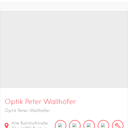
Optik Peter Wallhöfer
Optik Peter Wallhöfer
Alte Bahnhofstraße