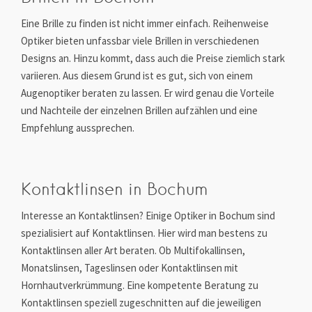
Eine Brille zu finden ist nicht immer einfach. Reihenweise
Optiker bieten unfassbar viele Brillen in verschiedenen
Designs an. Hinzu kommt, dass auch die Preise ziemlich stark
variieren. Aus diesem Grund ist es gut, sich von einem
Augenoptiker beraten zu lassen. Er wird genau die Vorteile
und Nachteile der einzelnen Brillen aufzählen und eine
Empfehlung aussprechen.
Kontaktlinsen in Bochum
Interesse an Kontaktlinsen? Einige Optiker in Bochum sind
spezialisiert auf Kontaktlinsen. Hier wird man bestens zu
Kontaktlinsen aller Art beraten. Ob Multifokallinsen,
Monatslinsen, Tageslinsen oder Kontaktlinsen mit
Hornhautverkrümmung. Eine kompetente Beratung zu
Kontaktlinsen speziell zugeschnitten auf die jeweiligen