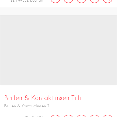
22
|
44892
Bochum
Brillen & Kontaktlinsen Tilli
Brillen & Kontaktlinsen Tilli