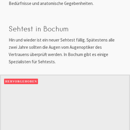
Bedürfnisse und anatomische Gegebenheiten.
Sehtest in Bochum
Hin und wieder ist ein neuer Sehtest fällig. Spätestens alle
zwei Jahre sollten die Augen vom Augenoptiker des
Vertrauens überprüft werden. In Bochum gibt es einige
Spezialisten für Sehtests.
HERVORGEHOBEN