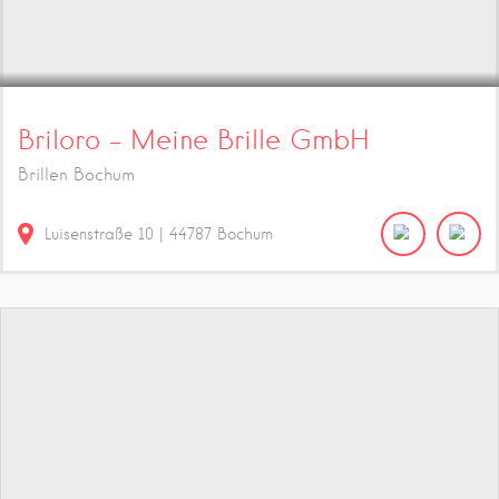
Briloro – Meine Brille GmbH
Brillen Bochum
Luisenstraße
10
|
44787
Bochum