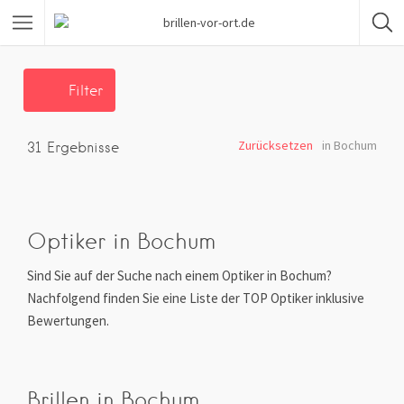
Filter
Zurücksetzen
in Bochum
31
Ergebnisse
Optiker in Bochum
Sind Sie auf der Suche nach einem Optiker in Bochum?
Nachfolgend finden Sie eine Liste der TOP Optiker inklusive
Bewertungen.
Brillen in Bochum