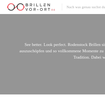
See better. Look perfect. Rodenstock Brillen 
auszuschöpfen und so vollkommene Momente zu erle
Tradition. Dabei w