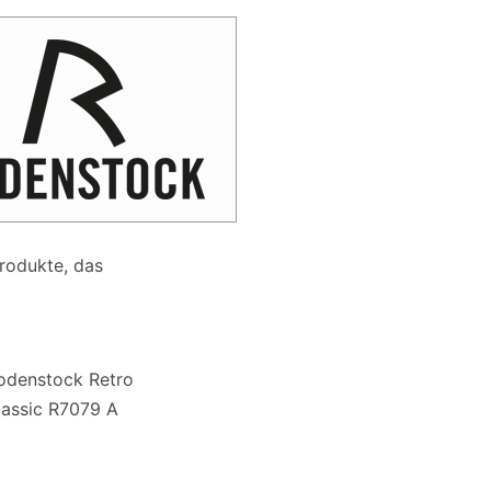
Produkte, das