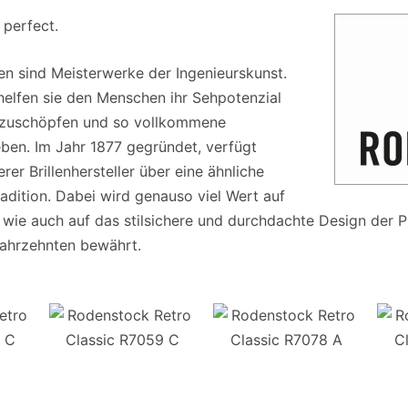
 perfect.
en sind Meisterwerke der Ingenieurskunst.
helfen sie den Menschen ihr Sehpotenzial
szuschöpfen und so vollkommene
ben. Im Jahr 1877 gegründet, verfügt
rer Brillenhersteller über eine ähnliche
adition. Dabei wird genauso viel Wert auf
, wie auch auf das stilsichere und durchdachte Design der 
 Jahrzehnten bewährt.