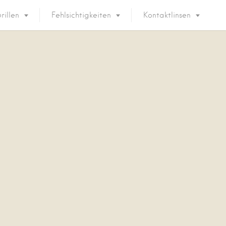
rillen
Fehlsichtigkeiten
Kontaktlinsen