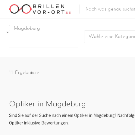
Magdeburg
Wähle eine Kategori
11
Ergebnisse
Optiker in Magdeburg
Sind Sie auf der Suche nach einem Optiker in Magdeburg? Nachfolg
Optiker inklusive Bewertungen.