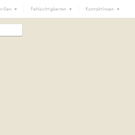
rillen
Fehlsichtigkeiten
Kontaktlinsen