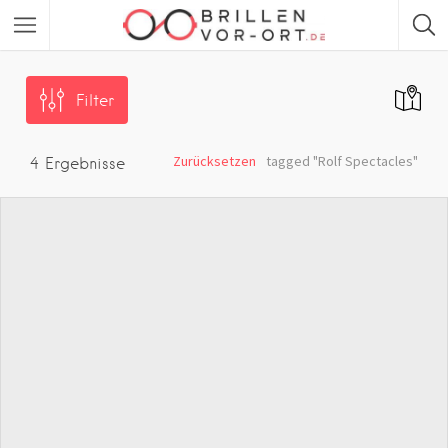
Filter
Zurücksetzen
tagged "Rolf Spectacles"
4
Ergebnisse