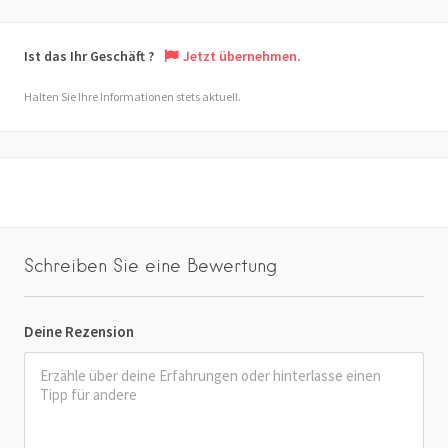
Ist das Ihr Geschäft ?
Jetzt übernehmen.
Halten Sie Ihre Informationen stets aktuell.
Schreiben Sie eine Bewertung
Deine Rezension