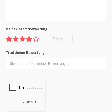
Deine Gesamtbewertung:
Sehr gut
Titel deiner Bewertung: