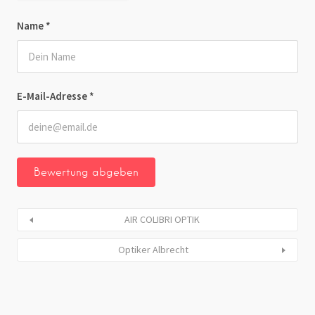
Name
*
E-Mail-Adresse
*
AIR COLIBRI OPTIK
Optiker Albrecht