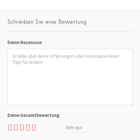
Schreiben Sie eine Bewertung
Deine Rezension
Deine Gesamtbewertung:
Sehr gut