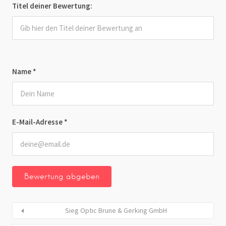
Titel deiner Bewertung:
Name
*
E-Mail-Adresse
*
Sieg Optic Brune & Gerking GmbH