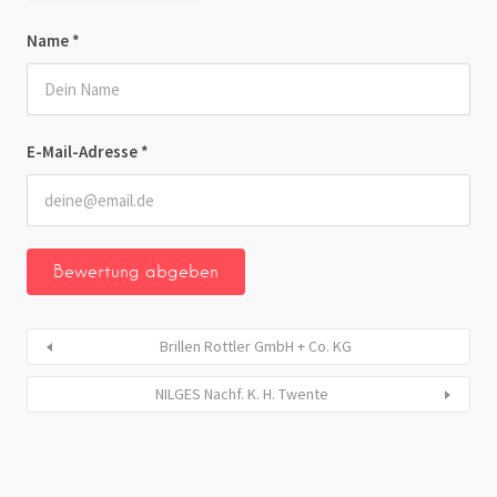
Name
*
E-Mail-Adresse
*
Brillen Rottler GmbH + Co. KG
NILGES Nachf. K. H. Twente