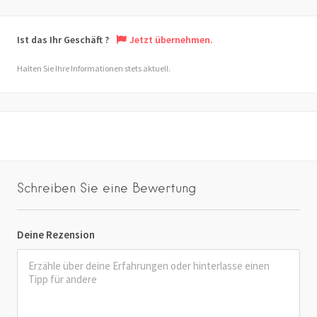
Ist das Ihr Geschäft ?
Jetzt übernehmen.
Halten Sie Ihre Informationen stets aktuell.
Schreiben Sie eine Bewertung
Deine Rezension