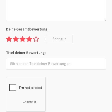
Deine Gesamtbewertung:
Sehr gut
Titel deiner Bewertung: