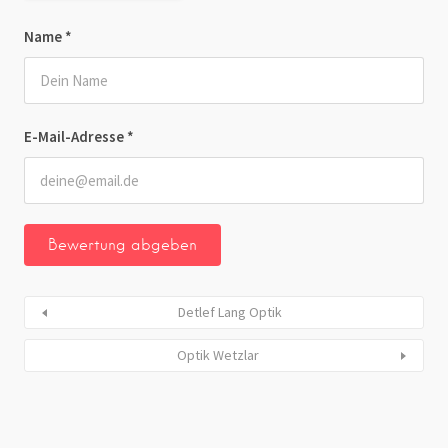
Name
*
E-Mail-Adresse
*
Detlef Lang Optik
Optik Wetzlar