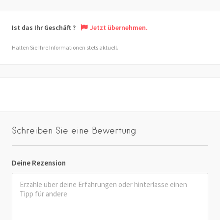
Ist das Ihr Geschäft ?
Jetzt übernehmen.
Halten Sie Ihre Informationen stets aktuell.
Schreiben Sie eine Bewertung
Deine Rezension