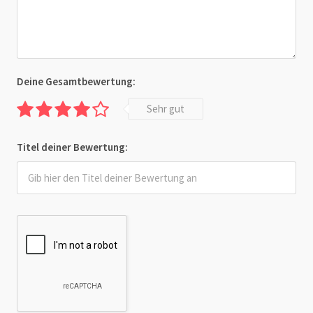
Deine Gesamtbewertung:
Sehr gut
Titel deiner Bewertung: