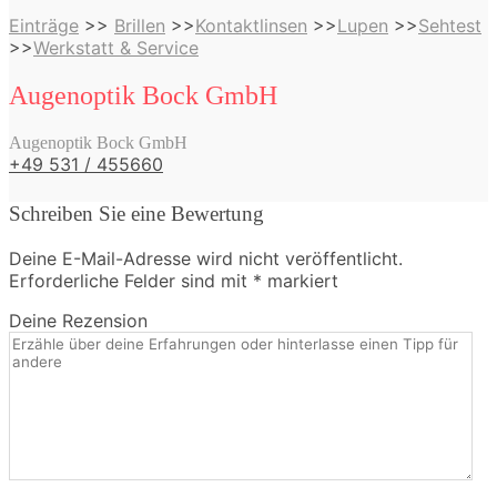
Einträge
>>
Brillen
>>
Kontaktlinsen
>>
Lupen
>>
Sehtest
>>
Werkstatt & Service
Augenoptik Bock GmbH
Augenoptik Bock GmbH
+49 531 / 455660
Schreiben Sie eine Bewertung
Deine E-Mail-Adresse wird nicht veröffentlicht.
Erforderliche Felder sind mit
*
markiert
Deine Rezension