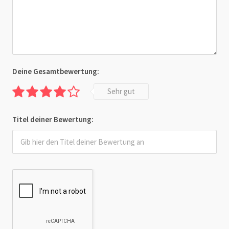
Deine Gesamtbewertung:
Sehr gut
Titel deiner Bewertung: