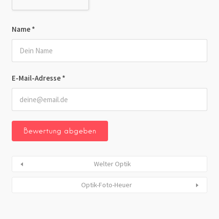
Name
*
E-Mail-Adresse
*
Welter Optik
Optik-Foto-Heuer