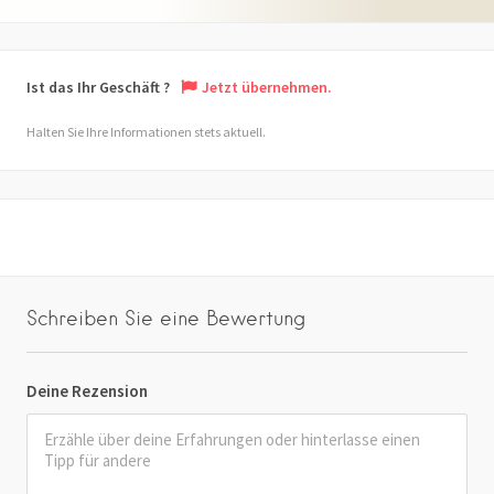
Ist das Ihr Geschäft ?
Jetzt übernehmen.
Halten Sie Ihre Informationen stets aktuell.
Schreiben Sie eine Bewertung
Deine Rezension