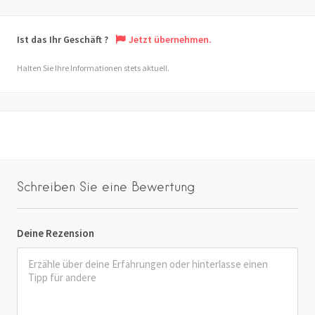
Ist das Ihr Geschäft ?
Jetzt übernehmen.
Halten Sie Ihre Informationen stets aktuell.
Schreiben Sie eine Bewertung
Deine Rezension