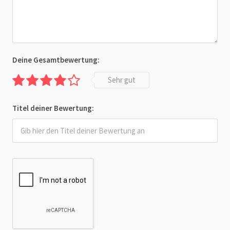
Deine Gesamtbewertung:
Sehr gut
Titel deiner Bewertung: