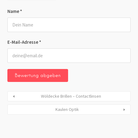
Name
*
E-Mail-Adresse
*
Wöldecke Brillen – Contactlinsen
Kaulen Optik