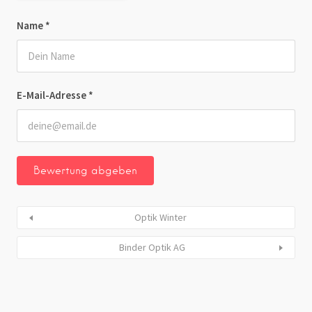
Name
*
E-Mail-Adresse
*
Optik Winter
Binder Optik AG