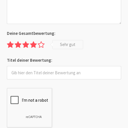
Deine Gesamtbewertung:
Sehr gut
Titel deiner Bewertung: