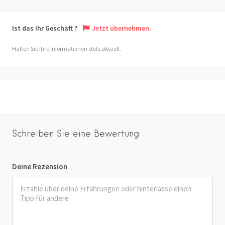
Ist das Ihr Geschäft ?
Jetzt übernehmen.
Halten Sie Ihre Informationen stets aktuell.
Schreiben Sie eine Bewertung
Deine Rezension