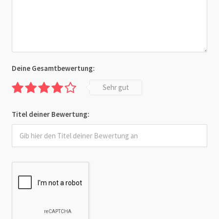
Deine Gesamtbewertung:
Sehr gut
Titel deiner Bewertung: