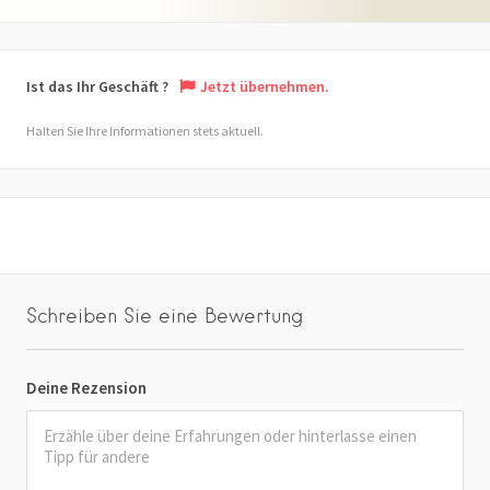
Ist das Ihr Geschäft ?
Jetzt übernehmen.
Halten Sie Ihre Informationen stets aktuell.
Schreiben Sie eine Bewertung
Deine Rezension