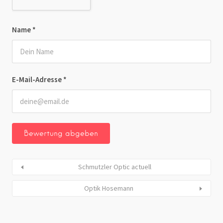
Name
*
E-Mail-Adresse
*
Schmutzler Optic actuell
Optik Hosemann