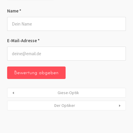
Name
*
E-Mail-Adresse
*
Giese-Optik
Der Optiker