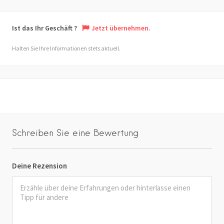
Ist das Ihr Geschäft ?
Jetzt übernehmen.
Halten Sie Ihre Informationen stets aktuell.
Schreiben Sie eine Bewertung
Deine Rezension