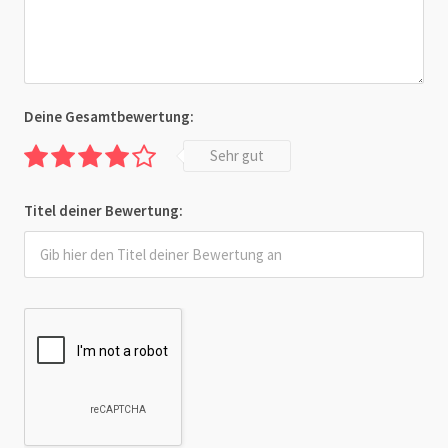
Deine Gesamtbewertung:
Sehr gut
Titel deiner Bewertung: