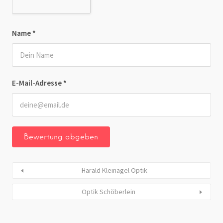
Name
*
E-Mail-Adresse
*
Harald Kleinagel Optik
Optik Schöberlein