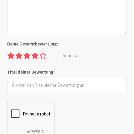
Deine Gesamtbewertung:
Sehr gut
Titel deiner Bewertung: