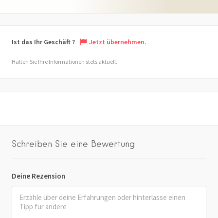
Ist das Ihr Geschäft ?
Jetzt übernehmen.
Halten Sie Ihre Informationen stets aktuell.
Schreiben Sie eine Bewertung
Deine Rezension