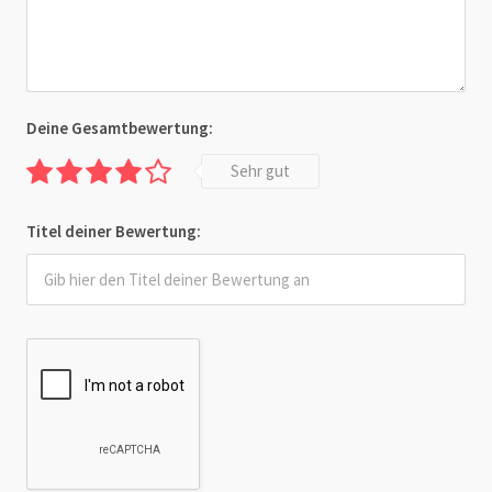
Deine Gesamtbewertung:
Sehr gut
Titel deiner Bewertung: