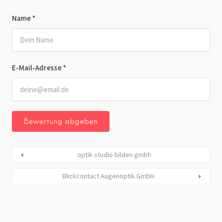
Name
*
E-Mail-Adresse
*
optik studio bilden gmbh
Blickcontact Augenoptik GmbH