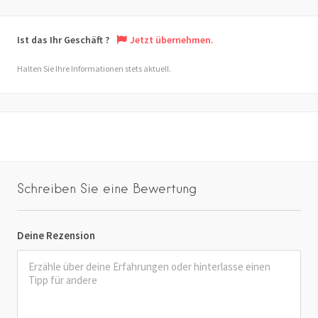
Ist das Ihr Geschäft ?
Jetzt übernehmen.
Halten Sie Ihre Informationen stets aktuell.
Schreiben Sie eine Bewertung
Deine Rezension