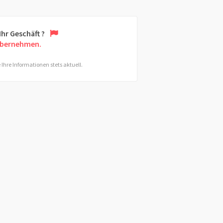
 Ihr Geschäft ?
übernehmen.
 Ihre Informationen stets aktuell.