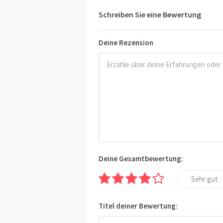
Schreiben Sie eine Bewertung
Deine Rezension
Deine Gesamtbewertung:
Sehr gut
Titel deiner Bewertung: