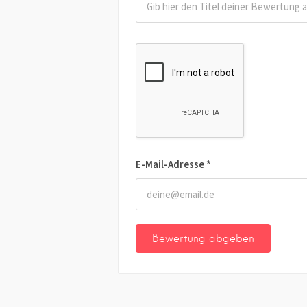
E-Mail-Adresse
*