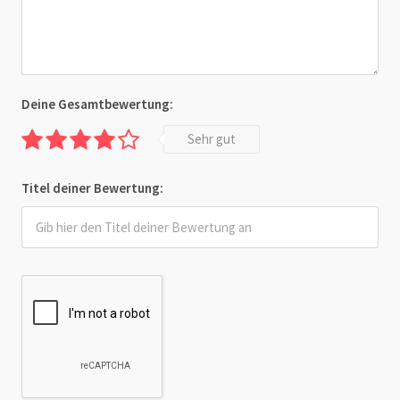
Deine Gesamtbewertung:
Sehr gut
Titel deiner Bewertung: