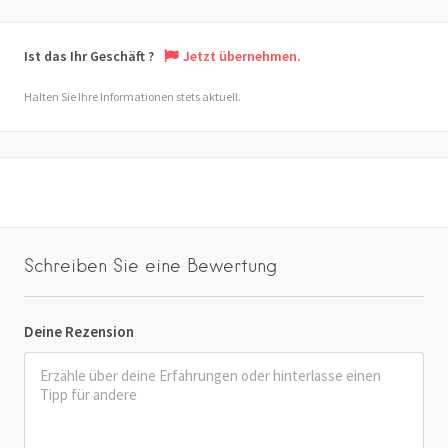
Ist das Ihr Geschäft ?
Jetzt übernehmen.
Halten Sie Ihre Informationen stets aktuell.
Schreiben Sie eine Bewertung
Deine Rezension