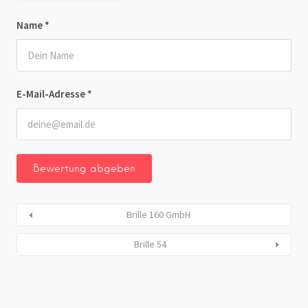
Name
*
E-Mail-Adresse
*
Brille 160 GmbH
Brille 54