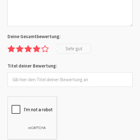
Deine Gesamtbewertung:
Sehr gut
Titel deiner Bewertung: