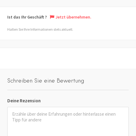
Ist das Ihr Geschäft ?
Jetzt übernehmen.
Halten Sie Ihre Informationen stets aktuell.
Schreiben Sie eine Bewertung
Deine Rezension