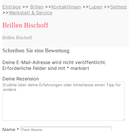
Einträge
>>
Brillen
>>
Kontaktlinsen
>>
Lupen
>>
Sehtest
>>
Werkstatt & Service
Brillen Bischoff
Brillen Bischoff
Schreiben Sie eine Bewertung
Deine E-Mail-Adresse wird nicht veröffentlicht.
Erforderliche Felder sind mit
*
markiert
Deine Rezension
Name
*