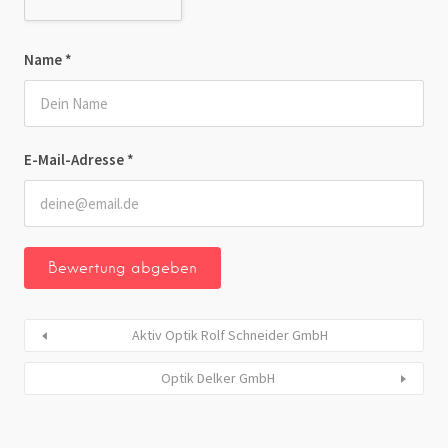
Name
*
E-Mail-Adresse
*
Aktiv Optik Rolf Schneider GmbH
Optik Delker GmbH