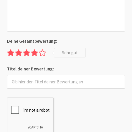
Deine Gesamtbewertung:
Sehr gut
Titel deiner Bewertung: