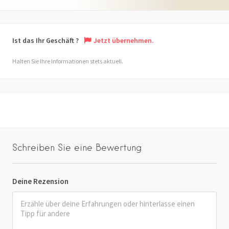
Ist das Ihr Geschäft ?
Jetzt übernehmen.
Halten Sie Ihre Informationen stets aktuell.
Schreiben Sie eine Bewertung
Deine Rezension