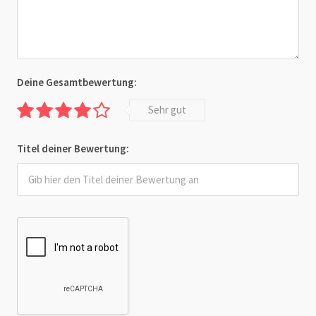
Deine Gesamtbewertung:
Sehr gut
Titel deiner Bewertung: