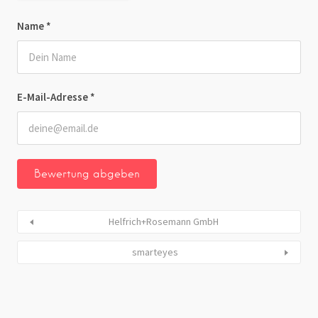
Name
*
E-Mail-Adresse
*
Helfrich+Rosemann GmbH
smarteyes