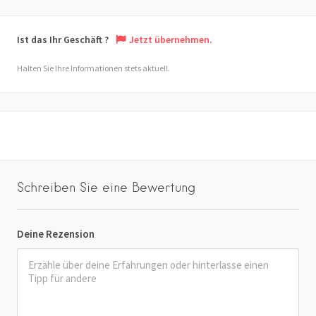
Ist das Ihr Geschäft ?
Jetzt übernehmen.
Halten Sie Ihre Informationen stets aktuell.
Schreiben Sie eine Bewertung
Deine Rezension