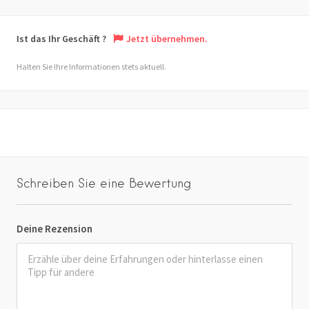
Ist das Ihr Geschäft ?
Jetzt übernehmen.
Halten Sie Ihre Informationen stets aktuell.
Schreiben Sie eine Bewertung
Deine Rezension