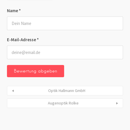
Name
*
E-Mail-Adresse
*
Optik Hallmann GmbH
Augenoptik Rolke