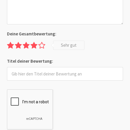
Deine Gesamtbewertung:
Sehr gut
Titel deiner Bewertung: