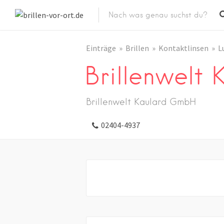
Einträge
Brillen
Kontaktlinsen
L
Brillenwelt
Brillenwelt Kaulard GmbH
02404-4937