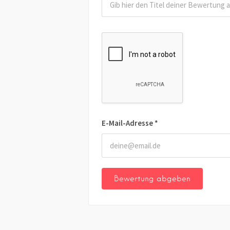
E-Mail-Adresse
*