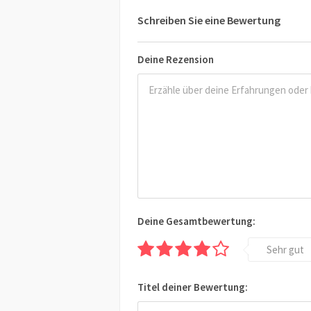
Schreiben Sie eine Bewertung
Deine Rezension
Deine Gesamtbewertung:
Sehr gut
Titel deiner Bewertung: