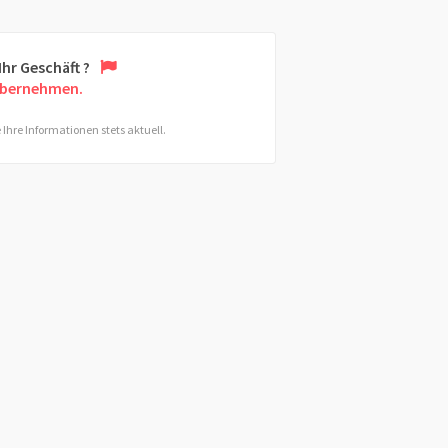
 Ihr Geschäft ?
übernehmen.
 Ihre Informationen stets aktuell.