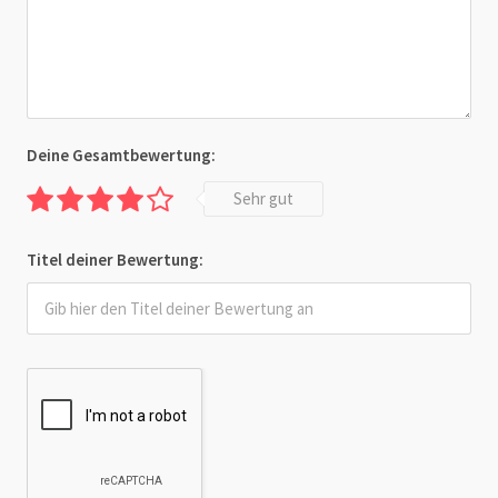
Deine Gesamtbewertung:
Sehr gut
Titel deiner Bewertung: