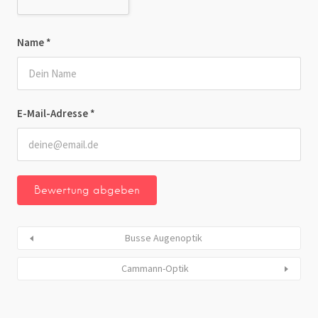
Name
*
E-Mail-Adresse
*
Busse Augenoptik
Cammann-Optik