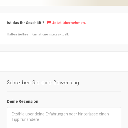
Ist das Ihr Geschäft ?
Jetzt übernehmen.
Halten Sie Ihre Informationen stets aktuell.
Schreiben Sie eine Bewertung
Deine Rezension