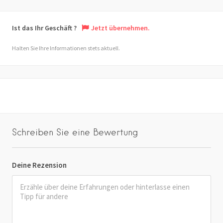
Ist das Ihr Geschäft ?
Jetzt übernehmen.
Halten Sie Ihre Informationen stets aktuell.
Schreiben Sie eine Bewertung
Deine Rezension