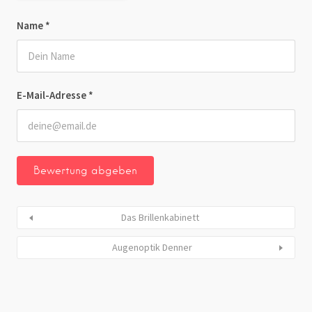
Name
*
E-Mail-Adresse
*
Das Brillenkabinett
Augenoptik Denner