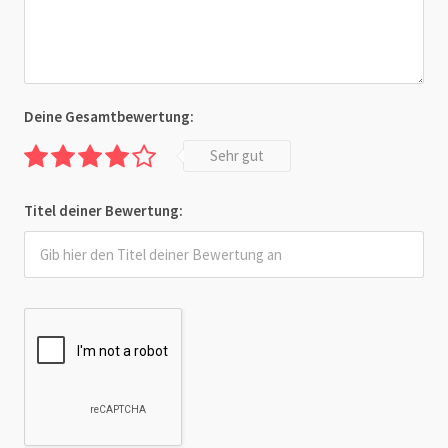
Deine Gesamtbewertung:
Sehr gut
Titel deiner Bewertung: