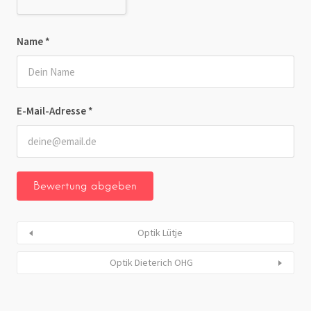
Name
*
E-Mail-Adresse
*
Optik Lütje
Optik Dieterich OHG