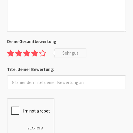
Deine Gesamtbewertung:
Sehr gut
Titel deiner Bewertung: