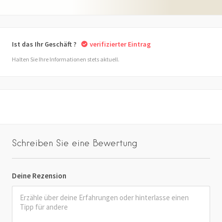
Ist das Ihr Geschäft ?
verifizierter Eintrag
Halten Sie Ihre Informationen stets aktuell.
Schreiben Sie eine Bewertung
Deine Rezension