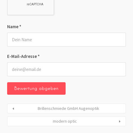
Name
*
E-Mail-Adresse
*
Brillenschmiede GmbH Augenoptik
modern optic