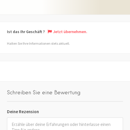
Ist das Ihr Geschäft ?
Jetzt übernehmen.
Halten Sie Ihre Informationen stets aktuell.
Schreiben Sie eine Bewertung
Deine Rezension