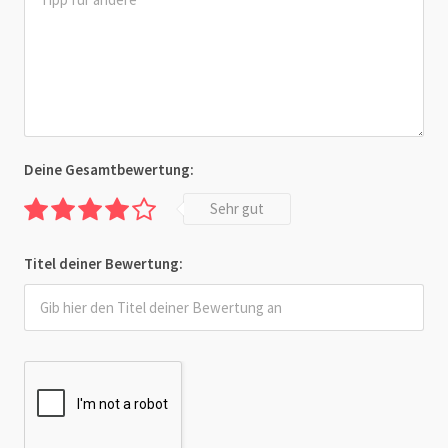
Deine Gesamtbewertung:
Sehr gut
Titel deiner Bewertung: