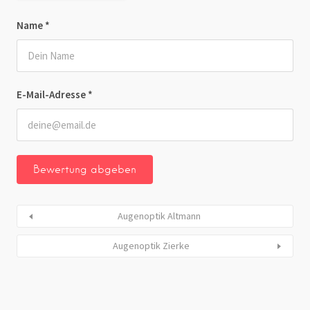
Name
*
E-Mail-Adresse
*
Augenoptik Altmann
Augenoptik Zierke