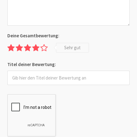
Deine Gesamtbewertung:
Sehr gut
Titel deiner Bewertung: