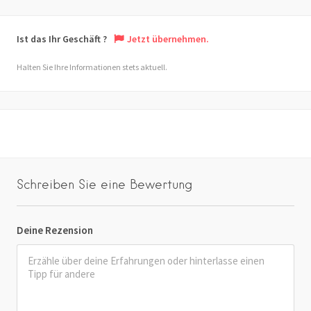
Ist das Ihr Geschäft ?
Jetzt übernehmen.
Halten Sie Ihre Informationen stets aktuell.
Schreiben Sie eine Bewertung
Deine Rezension