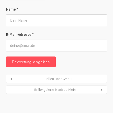
Name
*
E-Mail-Adresse
*
Brillen Bohr GmbH
Brillengalerie Manfred Klein