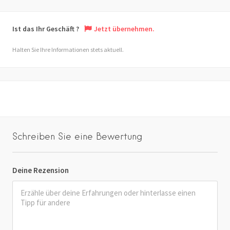
Ist das Ihr Geschäft ?
Jetzt übernehmen.
Halten Sie Ihre Informationen stets aktuell.
Schreiben Sie eine Bewertung
Deine Rezension