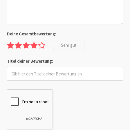
Deine Gesamtbewertung:
Sehr gut
Titel deiner Bewertung: