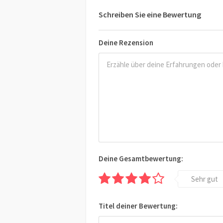
Schreiben Sie eine Bewertung
Deine Rezension
Deine Gesamtbewertung:
Sehr gut
Titel deiner Bewertung: