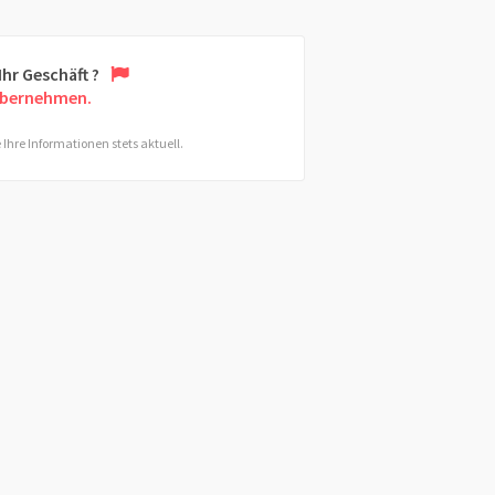
 Ihr Geschäft ?
übernehmen.
 Ihre Informationen stets aktuell.