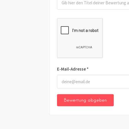
E-Mail-Adresse
*