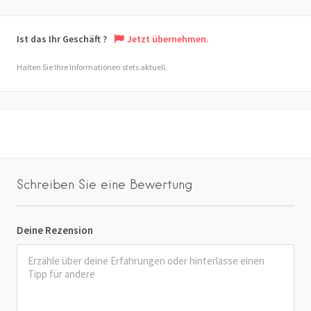
Ist das Ihr Geschäft ?
Jetzt übernehmen.
Halten Sie Ihre Informationen stets aktuell.
Schreiben Sie eine Bewertung
Deine Rezension