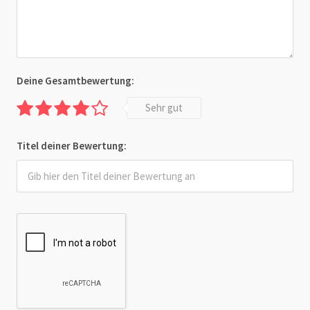
Deine Gesamtbewertung:
Sehr gut
Titel deiner Bewertung: