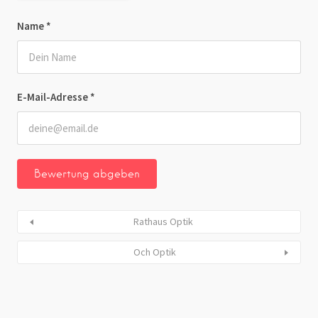
Name
*
E-Mail-Adresse
*
Rathaus Optik
Och Optik