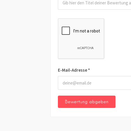
E-Mail-Adresse
*