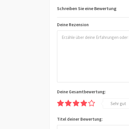
Schreiben Sie eine Bewertung
Deine Rezension
Deine Gesamtbewertung:
Sehr gut
Titel deiner Bewertung: