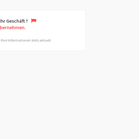
 Ihr Geschäft ?
übernehmen.
 Ihre Informationen stets aktuell.