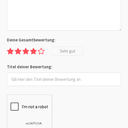
Deine Gesamtbewertung:
Sehr gut
Titel deiner Bewertung: