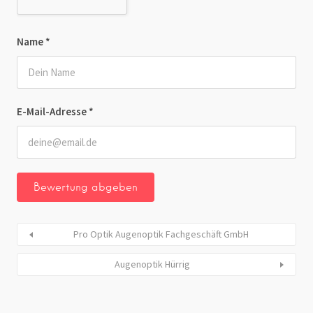
Name
*
E-Mail-Adresse
*
Pro Optik Augenoptik Fachgeschäft GmbH
Augenoptik Hürrig