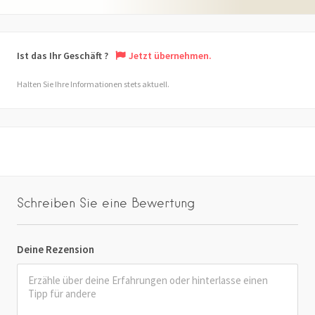
Ist das Ihr Geschäft ?
Jetzt übernehmen.
Halten Sie Ihre Informationen stets aktuell.
Schreiben Sie eine Bewertung
Deine Rezension