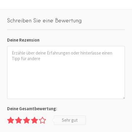
Schreiben Sie eine Bewertung
Deine Rezension
Deine Gesamtbewertung:
Sehr gut