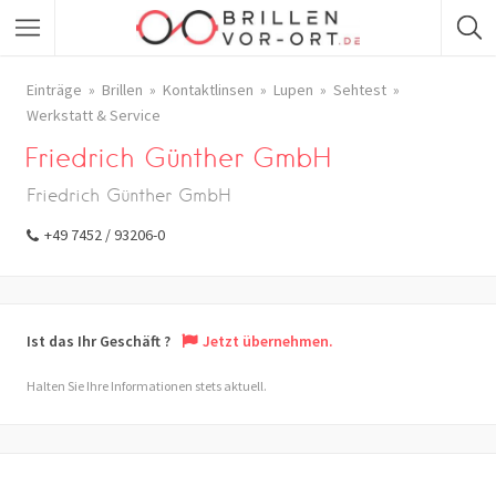
Einträge
Brillen
Kontaktlinsen
Lupen
Sehtest
Werkstatt & Service
Friedrich Günther GmbH
Friedrich Günther GmbH
+49 7452 / 93206-0
Ist das Ihr Geschäft ?
Jetzt übernehmen.
Halten Sie Ihre Informationen stets aktuell.