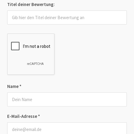
Titel deiner Bewertung:
Name
*
E-Mail-Adresse
*