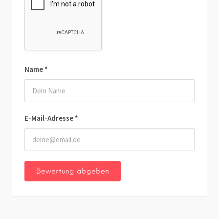
Name
*
E-Mail-Adresse
*