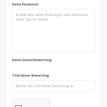
Deine Rezension
Deine Gesamtbewertung:
Titel deiner Bewertung: