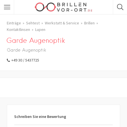
Einträge
Sehtest
Werkstatt & Service
Brillen
Kontaktlinsen
Lupen
Garde Augenoptik
Garde Augenoptik
+49 30 / 5437725
Schreiben Sie eine Bewertung