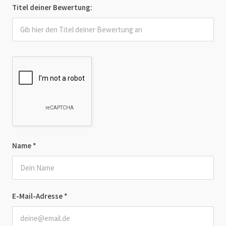
Titel deiner Bewertung:
Name
*
E-Mail-Adresse
*