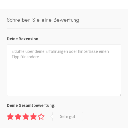
Schreiben Sie eine Bewertung
Deine Rezension
Deine Gesamtbewertung:
Sehr gut