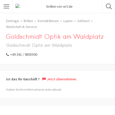
Einträge
Brillen
Kontaktlinsen
Lupen
Sehtest
Werkstatt & Service
Goldschmidt Optik am Waldplatz
Goldschmidt Optik am Waldplatz
+49 341 / 9805500
Ist das Ihr Geschäft ?
Jetzt übernehmen.
Halten Sie Ihre Informationen stets aktuell.