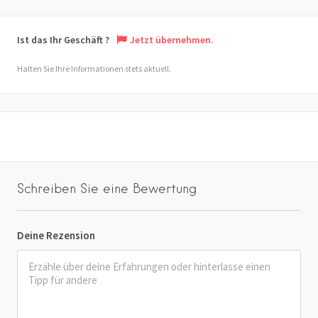
Ist das Ihr Geschäft ?
Jetzt übernehmen.
Halten Sie Ihre Informationen stets aktuell.
Schreiben Sie eine Bewertung
Deine Rezension