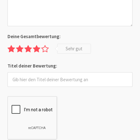
Deine Gesamtbewertung:
Sehr gut
Titel deiner Bewertung: