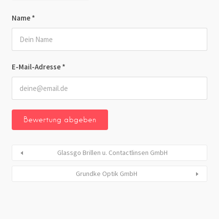
Name
*
E-Mail-Adresse
*
Glassgo Brillen u. Contactlinsen GmbH
Grundke Optik GmbH