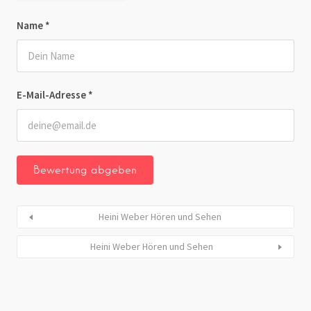
Name
*
E-Mail-Adresse
*
Heini Weber Hören und Sehen
Heini Weber Hören und Sehen