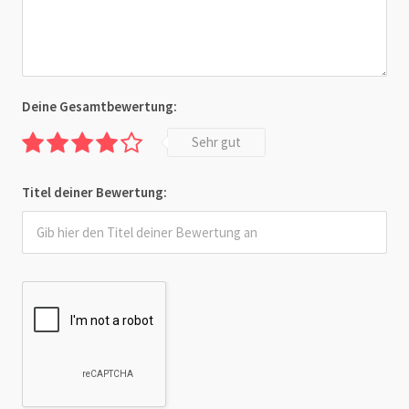
Deine Gesamtbewertung:
Sehr gut
Titel deiner Bewertung: