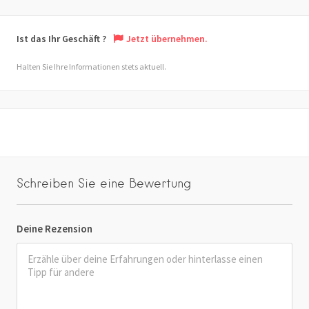
Ist das Ihr Geschäft ?
Jetzt übernehmen.
Halten Sie Ihre Informationen stets aktuell.
Schreiben Sie eine Bewertung
Deine Rezension