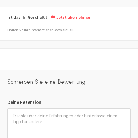
Ist das Ihr Geschäft ?
Jetzt übernehmen.
Halten Sie Ihre Informationen stets aktuell.
Schreiben Sie eine Bewertung
Deine Rezension