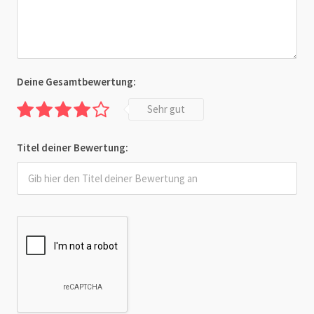
Deine Gesamtbewertung:
Sehr gut
Titel deiner Bewertung: