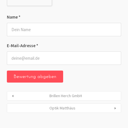
Name
*
E-Mail-Adresse
*
Brillen Herch GmbH
Optik Matthäus