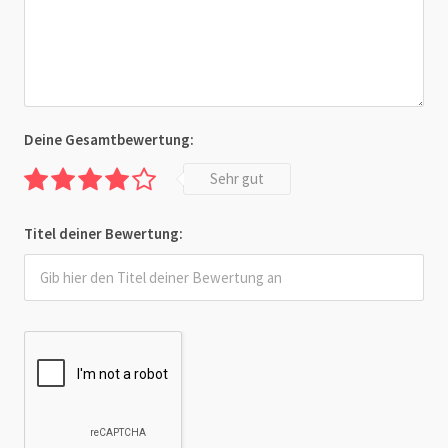
Deine Gesamtbewertung:
Sehr gut
Titel deiner Bewertung: