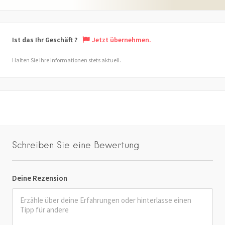
Ist das Ihr Geschäft ?
Jetzt übernehmen.
Halten Sie Ihre Informationen stets aktuell.
Schreiben Sie eine Bewertung
Deine Rezension