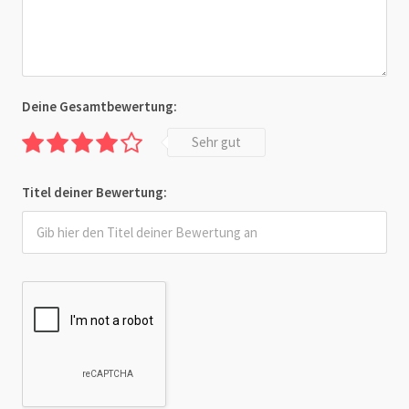
Deine Gesamtbewertung:
Sehr gut
Titel deiner Bewertung: