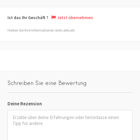
Ist das Ihr Geschäft ?
Jetzt übernehmen.
Halten Sie Ihre Informationen stets aktuell.
Schreiben Sie eine Bewertung
Deine Rezension