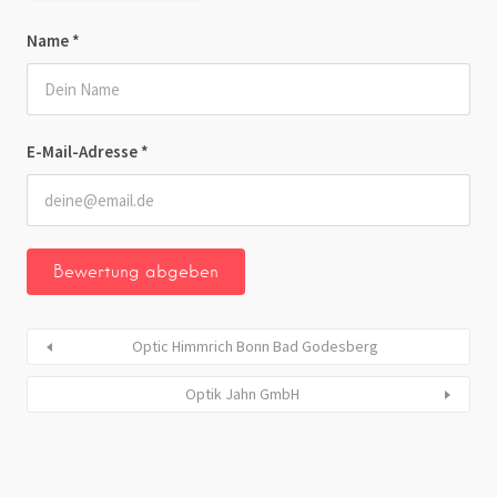
Name
*
E-Mail-Adresse
*
Optic Himmrich Bonn Bad Godesberg
Optik Jahn GmbH