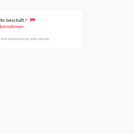
 Ihr Geschäft ?
übernehmen.
 Ihre Informationen stets aktuell.