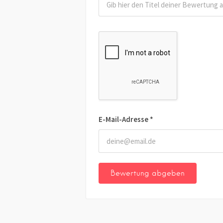
E-Mail-Adresse
*