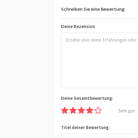
Schreiben Sie eine Bewertung
Deine Rezension
Deine Gesamtbewertung:
Sehr gut
Titel deiner Bewertung: