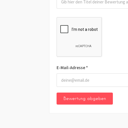
E-Mail-Adresse
*