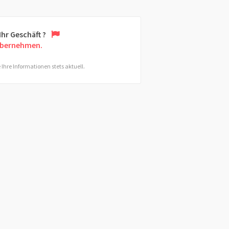
 Ihr Geschäft ?
übernehmen.
 Ihre Informationen stets aktuell.