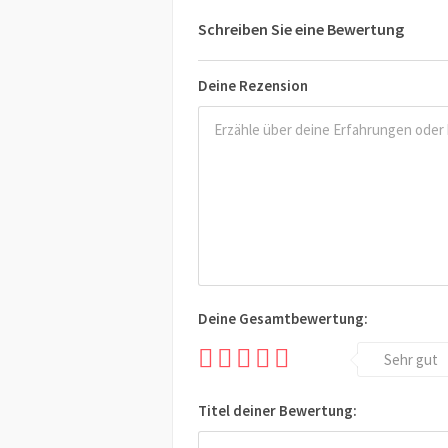
Schreiben Sie eine Bewertung
Deine Rezension
Deine Gesamtbewertung:
Sehr gut
Titel deiner Bewertung: