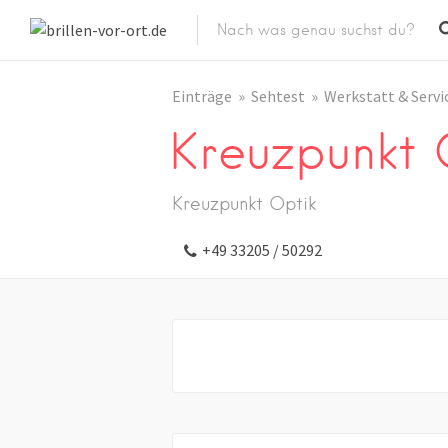
Einträge
Sehtest
Werkstatt & Servi
Kreuzpunkt 
Kreuzpunkt Optik
+49 33205 / 50292