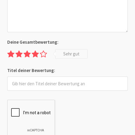
Deine Gesamtbewertung:
Sehr gut
Titel deiner Bewertung: