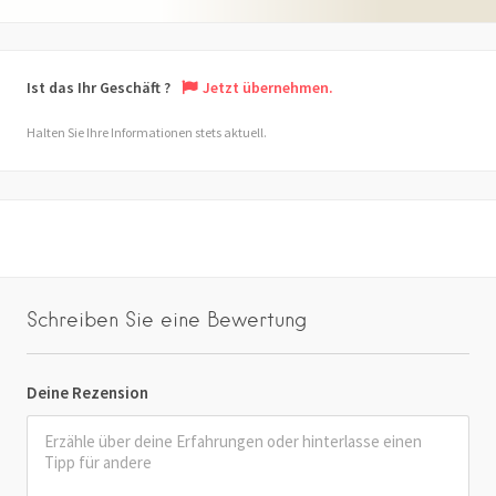
Ist das Ihr Geschäft ?
Jetzt übernehmen.
Halten Sie Ihre Informationen stets aktuell.
Schreiben Sie eine Bewertung
Deine Rezension