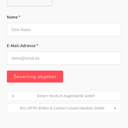
Name
*
E-Mail-Adresse
*
Deter+ Krutsch Augenoptik GmbH
BCL-OPTIC Brillen & Contact Linsen Handels GmbH