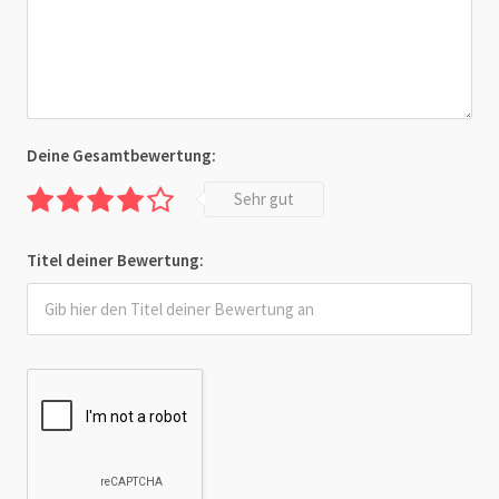
Deine Gesamtbewertung:
Sehr gut
Titel deiner Bewertung: