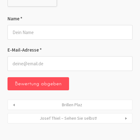
Name
*
E-Mail-Adresse
*
Brillen Plaz
Josef Thiel – Sehen Sie selbst!