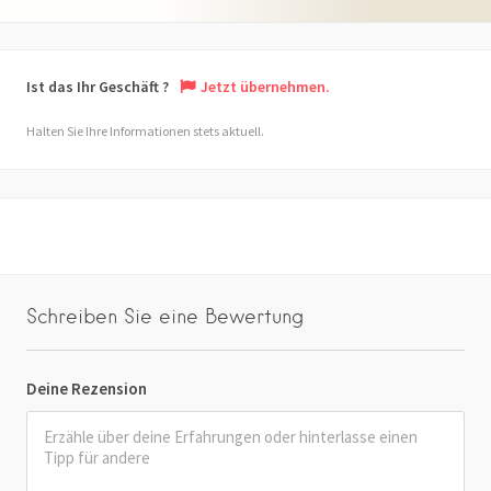
Ist das Ihr Geschäft ?
Jetzt übernehmen.
Halten Sie Ihre Informationen stets aktuell.
Schreiben Sie eine Bewertung
Deine Rezension